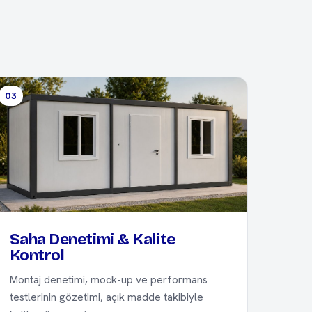
03
Saha Denetimi & Kalite
Kontrol
Montaj denetimi, mock-up ve performans
testlerinin gözetimi, açık madde takibiyle