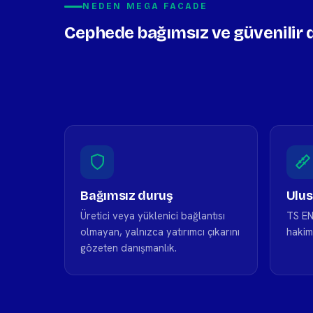
NEDEN MEGA FACADE
Cephede bağımsız ve güvenilir 
Bağımsız duruş
Ulus
Üretici veya yüklenici bağlantısı
TS EN
olmayan, yalnızca yatırımcı çıkarını
hakim
gözeten danışmanlık.