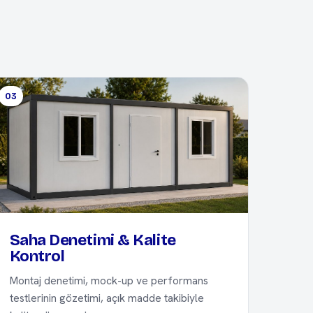
03
Saha Denetimi & Kalite
Kontrol
Montaj denetimi, mock-up ve performans
testlerinin gözetimi, açık madde takibiyle