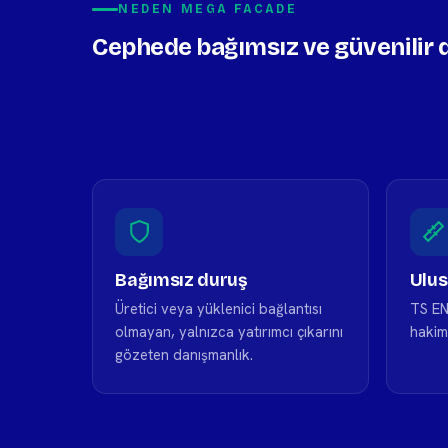
NEDEN MEGA FACADE
Cephede bağımsız ve güvenilir 
Bağımsız duruş
Ulus
Üretici veya yüklenici bağlantısı
TS EN
olmayan, yalnızca yatırımcı çıkarını
hakim
gözeten danışmanlık.