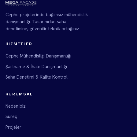
Cephe projelerinde bağımsız mühendislik
danışmanlığı. Tasarımdan saha
denetimine, güvenilir teknik ortağınız.
HIZMETLER
Cephe Mühendisliği Danışmanlığı
Şartname & İhale Danışmanlığı
Saha Denetimi & Kalite Kontrol
KURUMSAL
Neden biz
Süreç
Projeler