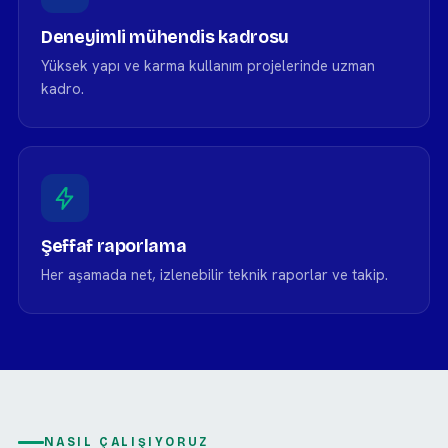
Deneyimli mühendis kadrosu
Yüksek yapı ve karma kullanım projelerinde uzman
kadro.
Şeffaf raporlama
Her aşamada net, izlenebilir teknik raporlar ve takip.
NASIL ÇALIŞIYORUZ