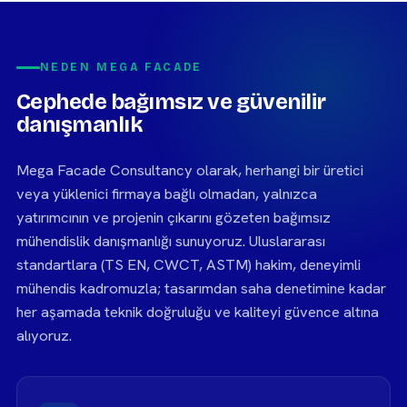
NEDEN MEGA FACADE
Cephede bağımsız ve güvenilir
danışmanlık
Mega Facade Consultancy olarak, herhangi bir üretici
veya yüklenici firmaya bağlı olmadan, yalnızca
yatırımcının ve projenin çıkarını gözeten bağımsız
mühendislik danışmanlığı sunuyoruz. Uluslararası
standartlara (TS EN, CWCT, ASTM) hakim, deneyimli
mühendis kadromuzla; tasarımdan saha denetimine kadar
her aşamada teknik doğruluğu ve kaliteyi güvence altına
alıyoruz.