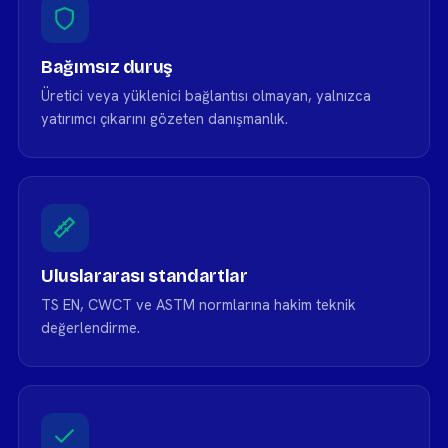
Bağımsız duruş
Üretici veya yüklenici bağlantısı olmayan, yalnızca
yatırımcı çıkarını gözeten danışmanlık.
Uluslararası standartlar
TS EN, CWCT ve ASTM normlarına hakim teknik
değerlendirme.