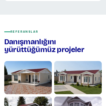
REFERANSLAR
Danışmanlığını
yürüttüğümüz projeler