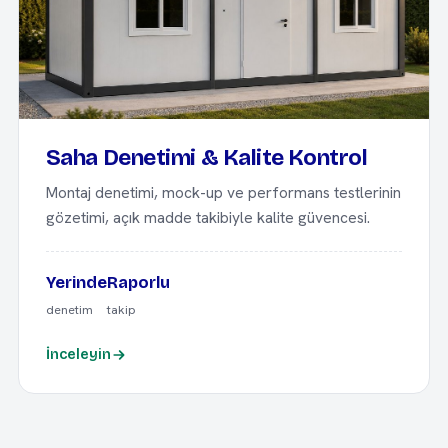
Saha Denetimi & Kalite Kontrol
Montaj denetimi, mock-up ve performans testlerinin
gözetimi, açık madde takibiyle kalite güvencesi.
Yerinde
Raporlu
denetim
takip
İnceleyin