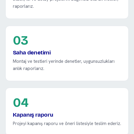
raporlarız.
03
Saha denetimi
Montaj ve testleri yerinde denetler, uygunsuzlukları
anlık raporlarız.
04
Kapanış raporu
Projeyi kapanış raporu ve öneri listesiyle teslim ederiz.