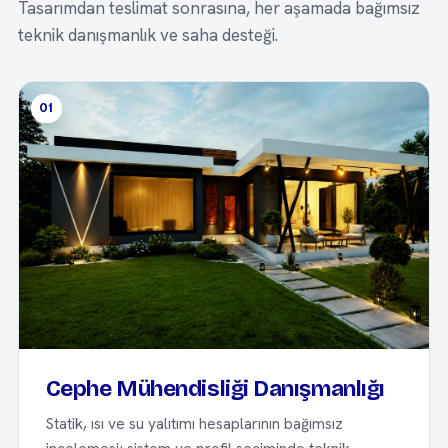
Tasarımdan teslimat sonrasına, her aşamada bağımsız
teknik danışmanlık ve saha desteği.
01
Cephe Mühendisliği Danışmanlığı
Statik, ısı ve su yalıtımı hesaplarının bağımsız